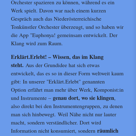
Orchester spazieren zu können, während es ein
Werk spielt. Davon war nach einem kurzen
Gespräch auch das Niederösterreichische
Tonkünstler Orchester überzeugt, und so haben wir
die App "Euphonya! gemeinsam entwickelt. Der
Klang wird zum Raum.
Erklärt.Erlebt! – Wissen, das im Klang
steht.
Aus der Grundidee hat sich etwas
entwickelt, das es so in dieser Form weltweit kaum
gibt: In unserer "Erklärt.Erlebt" genannten
Option erfährt man mehr über Werk, Komponist:in
genau dort, wo sie klingen
und Instrumente –
,
also direkt bei den Instrumentengruppen, zu denen
man sich hinbewegt. Weil Nähe nicht nur lauter
macht, sondern verständlicher. Dort wird
räumlich
Information nicht konsumiert, sondern