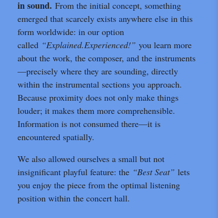
in sound.
From the initial concept, something
emerged that scarcely exists anywhere else in this
form worldwide: in our option
called
“Explained.Experienced!”
you learn more
about the work, the composer, and the instruments
—precisely where they are sounding, directly
within the instrumental sections you approach.
Because proximity does not only make things
louder; it makes them more comprehensible.
Information is not consumed there—it is
encountered spatially.
We also allowed ourselves a small but not
insignificant playful feature: the
“Best Seat”
lets
you enjoy the piece from the optimal listening
position within the concert hall.